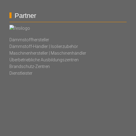
Partner
Dämmstoffhersteller
Dämmstoff-Händler | Isolierzubehör
Maschinenhersteller | Maschinenhändler
Überbetriebliche Ausbildungszentren
Brandschutz-Zentren
Dienstleister