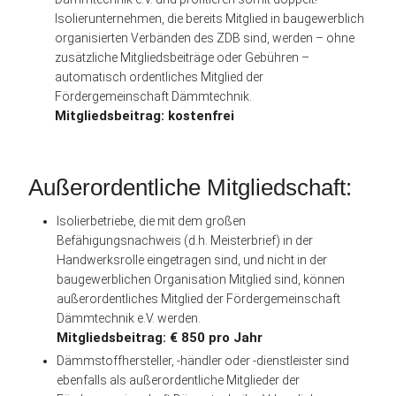
Isolierunternehmen, die bereits Mitglied in baugewerblich
organisierten Verbänden des ZDB sind, werden – ohne
zusätzliche Mitgliedsbeiträge oder Gebühren –
automatisch ordentliches Mitglied der
Fördergemeinschaft Dämmtechnik.
Mitgliedsbeitrag: kostenfrei
Außerordentliche Mitgliedschaft:
Isolierbetriebe, die mit dem großen
Befähigungsnachweis (d.h. Meisterbrief) in der
Handwerksrolle eingetragen sind, und nicht in der
baugewerblichen Organisation Mitglied sind, können
außerordentliches Mitglied der Fördergemeinschaft
Dämmtechnik e.V. werden.
Mitgliedsbeitrag: € 850 pro Jahr
Dämmstoffhersteller, -händler oder -dienstleister sind
ebenfalls als außerordentliche Mitglieder der