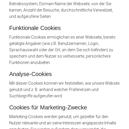
Betriebssystem; Domain-Name der Webseite, von der Sie
kamen, Anzahl der Besuche, durchschnittliche Verweilzeit,
und aufgerufene Seiten.
Funktionale Cookies
Funktionale Cookies ermöglichen es einer Webseite, bereits
getätigte Angaben (wie z.B. Benutzernamen, Login,
Sprachauswahl oder der Ort, an dem Sie sich befinden) zu
speichern und dem Nutzer so verbesserte, persönlichere
Funktionen anzubieten.
Analyse-Cookies
Mit diesen Cookies können wir feststellen, wie unsere Website
genutzt und z. B. anhand welcher Präferenzen und
Suchbegriffe aufgerufen wird.
Cookies für Marketing-Zwecke
Marketing-Cookies werden genutzt, um gezielter für den
Nutzer relevante und an seine Interessen angepasste Inhalte