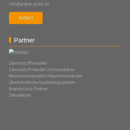
info@graber-gmbh.de
Anfahrt
Partner
Dämmstoffhersteller
Dämmstoff-Händler | Isolierzubehör
Maschinenhersteller | Maschinenhändler
Überbetriebliche Ausbildungszentren
Brandschutz-Zentren
Dienstleister