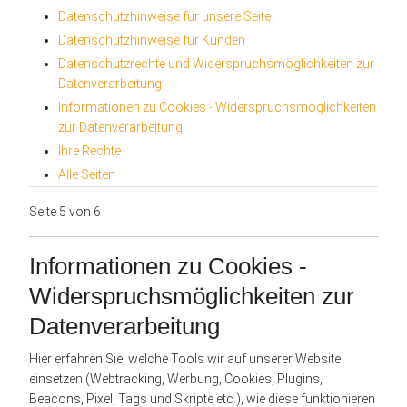
Datenschutzhinweise für unsere Seite
Datenschutzhinweise für Kunden
Datenschutzrechte und Widerspruchsmöglichkeiten zur
Datenverarbeitung
Informationen zu Cookies - Widerspruchsmöglichkeiten
zur Datenverarbeitung
Ihre Rechte
Alle Seiten
Seite 5 von 6
Informationen zu Cookies -
Widerspruchsmöglichkeiten zur
Datenverarbeitung
Hier erfahren Sie, welche Tools wir auf unserer Website
einsetzen (Webtracking, Werbung, Cookies, Plugins,
Beacons, Pixel, Tags und Skripte etc.), wie diese funktionieren