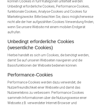
können Cookies in fünf Kategorien unterteilt werden:
Unbedingt erforderliche Cookies, Performance-Cookies,
funktionale Cookies, Analyse-Cookies und Cookies für
Marketingzwecke. Bitte beachten Sie, dass möglicherweise
nicht alle der hier aufgezählten Cookies Verwendung finden,
wenn Sie unsere Website mit einem mobilen Endgerät
aufrufen.
Unbedingt erforderliche Cookies
(wesentliche Cookies)
Hierbei handelt es sich um Cookies, die benötigt werden,
damit Sie auf unseren Webseiten navigieren und die
Basisfunktionen der Webseite bedienen können.
Performance-Cookies
Performance-Cookies werden dazu verwendet, die
Nutzerfreundlichkeit einer Webseite und damit das
Nutzererlebnis zu verbessern. Performance Cookies
sammeln Informationen über die Nutzungsweise einer
Webseite z.B. verwendeter Internet-Browser und