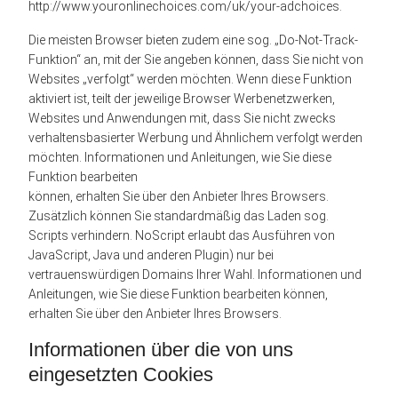
http://www.youronlinechoices.com/uk/your-adchoices.
Die meisten Browser bieten zudem eine sog. „Do-Not-Track-
Funktion“ an, mit der Sie angeben können, dass Sie nicht von
Websites „verfolgt“ werden möchten. Wenn diese Funktion
aktiviert ist, teilt der jeweilige Browser Werbenetzwerken,
Websites und Anwendungen mit, dass Sie nicht zwecks
verhaltensbasierter Werbung und Ähnlichem verfolgt werden
möchten. Informationen und Anleitungen, wie Sie diese
Funktion bearbeiten
können, erhalten Sie über den Anbieter Ihres Browsers.
Zusätzlich können Sie standardmäßig das Laden sog.
Scripts verhindern. NoScript erlaubt das Ausführen von
JavaScript, Java und anderen Plugin) nur bei
vertrauenswürdigen Domains Ihrer Wahl. Informationen und
Anleitungen, wie Sie diese Funktion bearbeiten können,
erhalten Sie über den Anbieter Ihres Browsers.
Informationen über die von uns
eingesetzten Cookies