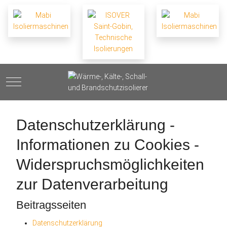
Mobile Menu Toggle
Datenschutzerklärung -
Informationen zu Cookies -
Widerspruchsmöglichkeiten
zur Datenverarbeitung
Beitragsseiten
Datenschutzerklärung