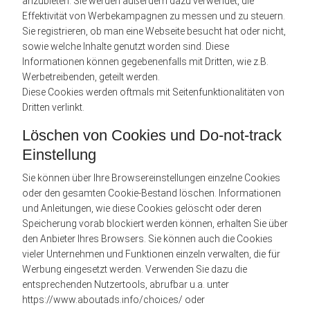
anzubieten. Sie werden außerdem dazu verwendet, die
Effektivität von Werbekampagnen zu messen und zu steuern.
Sie registrieren, ob man eine Webseite besucht hat oder nicht,
sowie welche Inhalte genutzt worden sind. Diese
Informationen können gegebenenfalls mit Dritten, wie z.B.
Werbetreibenden, geteilt werden.
Diese Cookies werden oftmals mit Seitenfunktionalitäten von
Dritten verlinkt.
Löschen von Cookies und Do-not-track
Einstellung
Sie können über Ihre Browsereinstellungen einzelne Cookies
oder den gesamten Cookie-Bestand löschen. Informationen
und Anleitungen, wie diese Cookies gelöscht oder deren
Speicherung vorab blockiert werden können, erhalten Sie über
den Anbieter Ihres Browsers. Sie können auch die Cookies
vieler Unternehmen und Funktionen einzeln verwalten, die für
Werbung eingesetzt werden. Verwenden Sie dazu die
entsprechenden Nutzertools, abrufbar u.a. unter
https://www.aboutads.info/choices/ oder