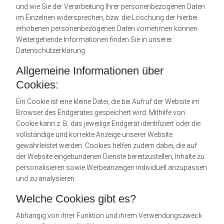
und wie Sie der Verarbeitung Ihrer personenbezogenen Daten
im Einzelnen widersprechen, bzw. die Löschung der hierbei
erhobenen personenbezogenen Daten vornehmen können.
Weitergehende Informationen finden Sie in unserer
Datenschutzerklärung.
Allgemeine Informationen über
Cookies:
Ein Cookie ist eine kleine Datei, die bei Aufruf der Website im
Browser des Endgerätes gespeichert wird. Mithilfe von
Cookie kann z. B. das jeweilige Endgerät identifiziert oder die
vollständige und korrekte Anzeige unserer Website
gewährleistet werden. Cookies helfen zudem dabei, die auf
der Website eingebundenen Dienste bereitzustellen, Inhalte zu
personalisieren sowie Werbeanzeigen individuell anzupassen
und zu analysieren.
Welche Cookies gibt es?
Abhängig von ihrer Funktion und ihrem Verwendungszweck