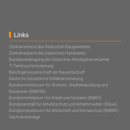
Links
Zentralverband des Deutschen Baugewerbes
Zentralverband des Deutschen Handwerks
Bundesvereinigung der Deutschen Arbeitgeberverbände
TI Technische Isolierung
Berufsgenossenschaft der Bauwirtschaft
Deutsche Gesetzliche Unfallversicherung
Bundesministerium für Wohnen, Stadtentwicklung und
Bauwesen (BMVSB)
Bundesministerium für Arbeit und Soziales (BMAS)
Bundesanstalt für Arbeitsschutz und Arbeitsmedizin (BAuA)
Bundesministerium für Wirtschaft und Klimaschutz (BMWK)
Sachverständige