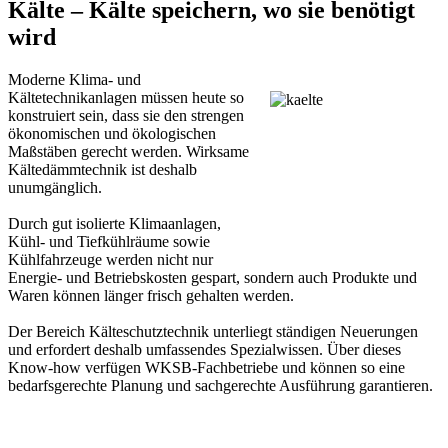
Kälte – Kälte speichern, wo sie benötigt
wird
Moderne Klima- und
Kältetechnikanlagen müssen heute so
konstruiert sein, dass sie den strengen
ökonomischen und ökologischen
Maßstäben gerecht werden. Wirksame
Kältedämmtechnik ist deshalb
unumgänglich.
Durch gut isolierte Klimaanlagen,
Kühl- und Tiefkühlräume sowie
Kühlfahrzeuge werden nicht nur
Energie- und Betriebskosten gespart, sondern auch Produkte und
Waren können länger frisch gehalten werden.
Der Bereich Kälteschutztechnik unterliegt ständigen Neuerungen
und erfordert deshalb umfassendes Spezialwissen. Über dieses
Know-how verfügen WKSB-Fachbetriebe und können so eine
bedarfsgerechte Planung und sachgerechte Ausführung garantieren.